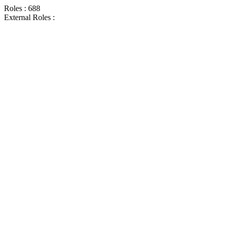
Roles : 688
External Roles :