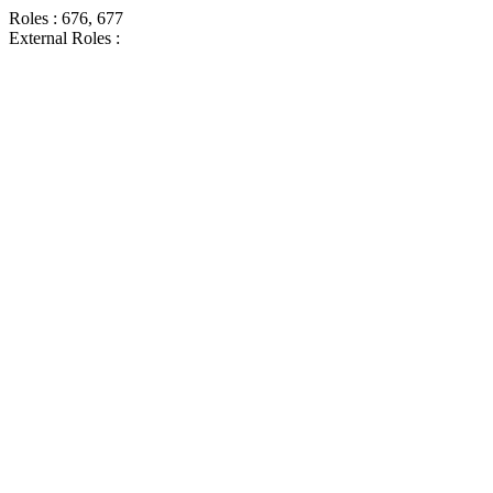
Roles : 676, 677
External Roles :