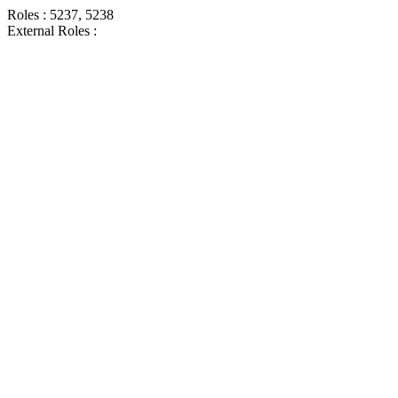
Roles : 5237, 5238
External Roles :