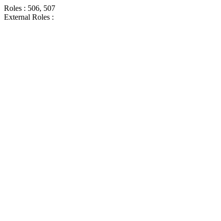
Roles : 506, 507
External Roles :