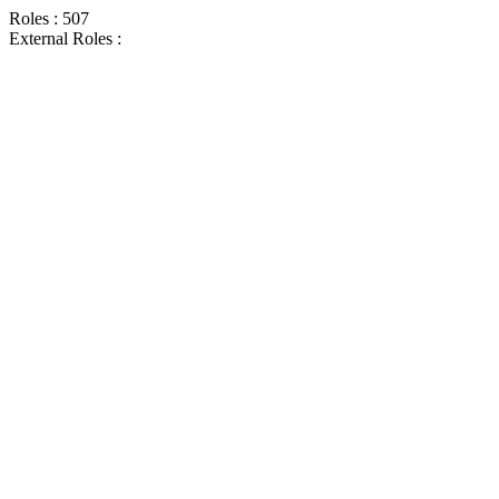
Roles : 507
External Roles :