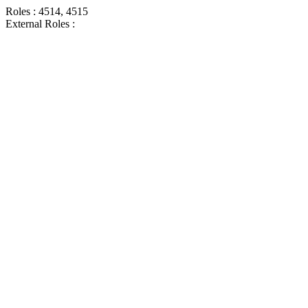
Roles : 4514, 4515
External Roles :