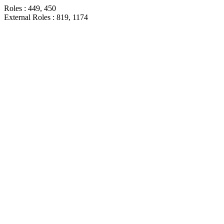
Roles : 449, 450
External Roles : 819, 1174