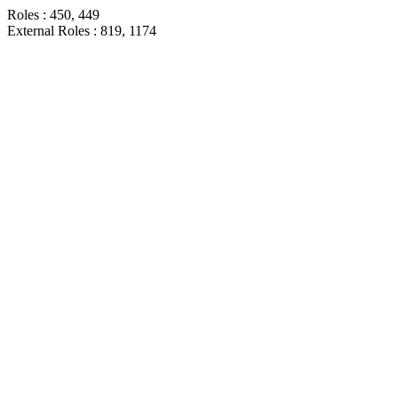
Roles : 450, 449
External Roles : 819, 1174