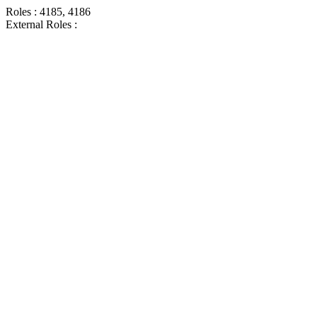
Roles : 4185, 4186
External Roles :