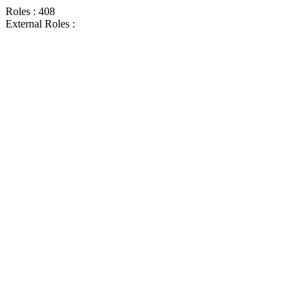
Roles : 408
External Roles :