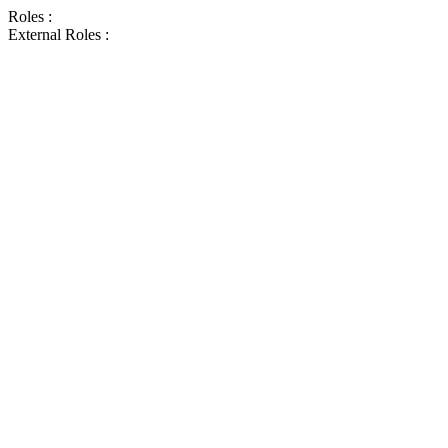
Roles :
External Roles :