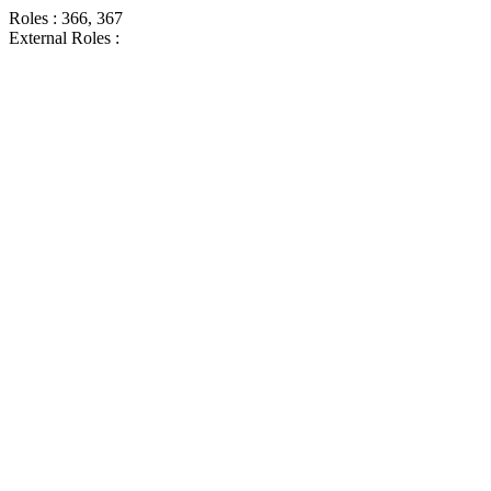
Roles : 366, 367
External Roles :