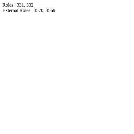
Roles : 331, 332
External Roles : 3570, 3569