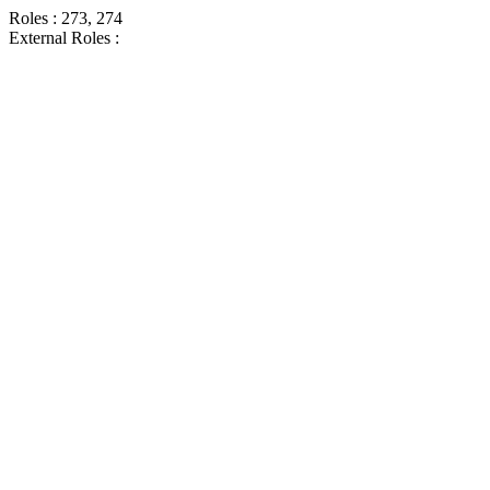
Roles : 273, 274
External Roles :