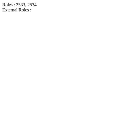
Roles : 2533, 2534
External Roles :