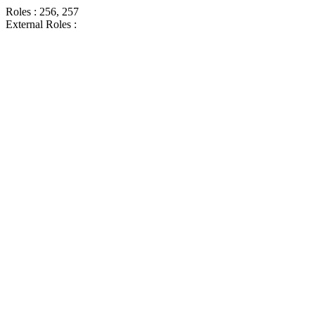
Roles : 256, 257
External Roles :