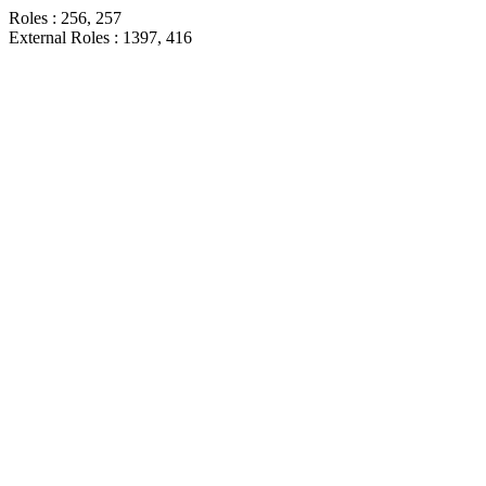
Roles : 256, 257
External Roles : 1397, 416