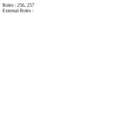
Roles : 256, 257
External Roles :