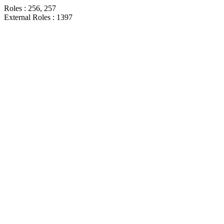
Roles : 256, 257
External Roles : 1397