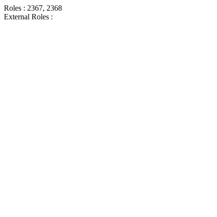
Roles : 2367, 2368
External Roles :