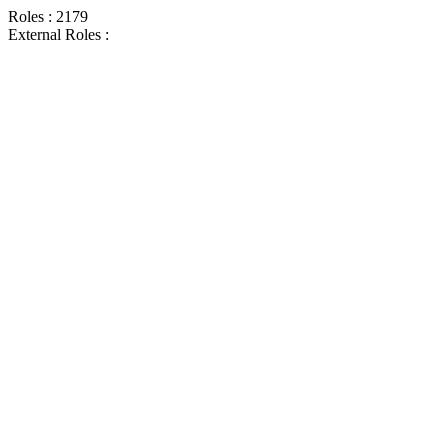
Roles : 2179
External Roles :