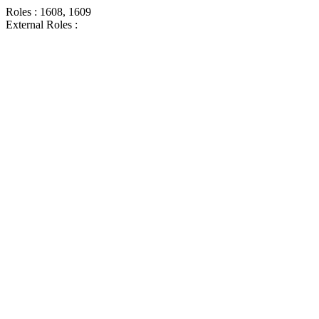
Roles : 1608, 1609
External Roles :