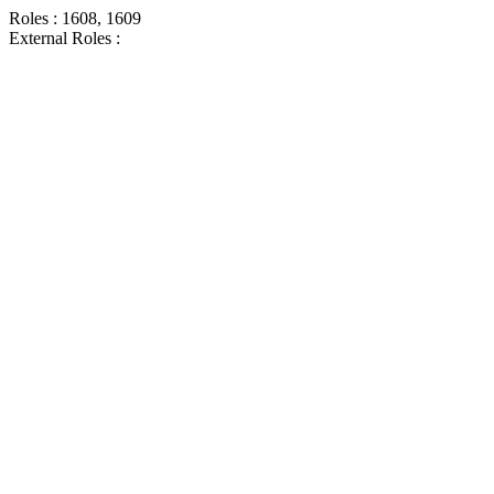
Roles : 1608, 1609
External Roles :