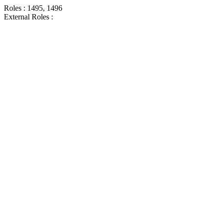
Roles : 1495, 1496
External Roles :