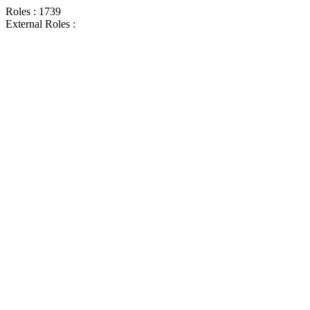
Roles : 1739
External Roles :