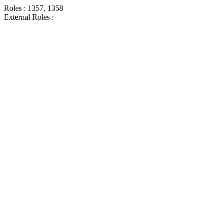
Roles : 1357, 1358
External Roles :