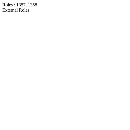
Roles : 1357, 1358
External Roles :